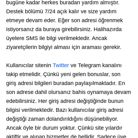
bugüne kadar herkes buradan yardım almıştır.
Destek bölümü 7/24 açık kalır ve size yardım
etmeye devam eder. Eğer son adresi öğrenmek
istiyorsanız da buraya girebilirsiniz. Halihazırda
üyelere SMS ile bilgi verilmektedir. Ancak
ziyaretçilerin bilgiyi alması için araması gerekir.
Kullanıcılar sitenin
Twitter
ve Telegram kanalını
takip etmelidir. Çünkü yeni gelen bonuslar, son
giriş adresi bilgileri buradan paylaşılmaktadır. En
son adrese dahil olursanız bahis oynamaya devam
edebilirsiniz. Her giriş adresi değiştiğinde bunun
bilgisi verilmektedir. Bazı kullanıcılar giriş adresi
değiştiği zaman dolandırıldığını düşünebiliyor.
Ancak öyle bir durum yoktur. Çünkü site yılardır
aktiftir ve alınan hizmetler de bellidir. Sadece üye