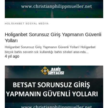
HOLIGANBET SOSYAL MEDYA
​​Holiganbet Sorunsuz Giriş Yapmanın Güvenli
Yolları
​​Holiganbet Sorunsuz Giriş Yapmanın Güvenli Yolları! Holiganbet
birçok bahis severin sık kullandığı bahis siteleri arasında…
4 yıl ago