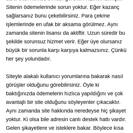
Sitenin ödemelerinde sorun yoktur. Eğer kazanç
sağlarsanız bunu çekebilirsiniz. Para çekme
işlemlerinde en ufak bir aksama görülmez. Aynı
zamanda sitenin lisansı da aktiftir. Uzun süredir bu
şekilde sorunsuz hizmet verir. Eğer üye olursanız
büyük bir sorunla karşı karşıya kalmazsınız. Çünkü
her şey yolundadır.
Siteyle alakalı kullanıcı yorumlarına bakarak nasıl
görüşler olduğunu görebilirsiniz. Öyle ki
baktığınızda ödemelerin hızlıca yapıldığını ve çok
avantajlı bir site olduğunu söyleyenler çıkacaktır.
Aynı zamanda site hakkında neredeyse hiç şikayet
yoktur. Ki olsa bile adresin canlı destek hattı vardır.
Gelen şikayetlere ve isteklere bakar. Böylece kısa