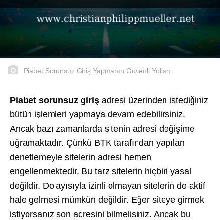
Piabet Sorunsuz Giriş Yapmanın Güvenli Yolları
Piabet sorunsuz giriş
adresi üzerinden istediğiniz
bütün işlemleri yapmaya devam edebilirsiniz.
Ancak bazı zamanlarda sitenin adresi değişime
uğramaktadır. Çünkü BTK tarafından yapılan
denetlemeyle sitelerin adresi hemen
engellenmektedir. Bu tarz sitelerin hiçbiri yasal
değildir. Dolayısıyla izinli olmayan sitelerin de aktif
hale gelmesi mümkün değildir. Eğer siteye girmek
istiyorsanız son adresini bilmelisiniz. Ancak bu