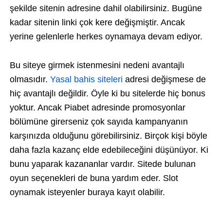
şekilde sitenin adresine dahil olabilirsiniz. Bugüne
kadar sitenin linki çok kere değişmiştir. Ancak
yerine gelenlerle herkes oynamaya devam ediyor.
Bu siteye girmek istenmesini nedeni avantajlı
olmasıdır.
Yasal bahis siteleri
adresi değişmese de
hiç avantajlı değildir. Öyle ki bu sitelerde hiç bonus
yoktur. Ancak Piabet adresinde promosyonlar
bölümüne girerseniz çok sayıda kampanyanın
karşınızda olduğunu görebilirsiniz. Birçok kişi böyle
daha fazla kazanç elde edebileceğini düşünüyor. Ki
bunu yaparak kazananlar vardır. Sitede bulunan
oyun seçenekleri de buna yardım eder. Slot
oynamak isteyenler buraya kayıt olabilir.