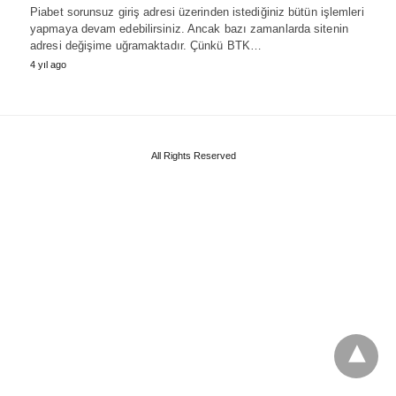
Piabet sorunsuz giriş adresi üzerinden istediğiniz bütün işlemleri
yapmaya devam edebilirsiniz. Ancak bazı zamanlarda sitenin
adresi değişime uğramaktadır. Çünkü BTK…
4 yıl ago
All Rights Reserved