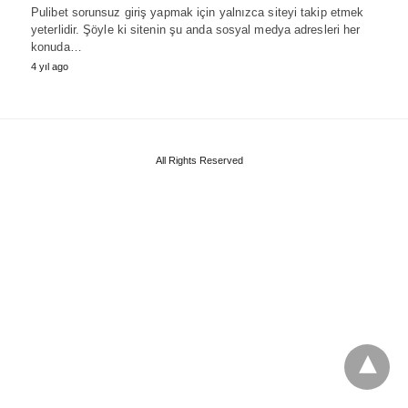
Pulibet sorunsuz giriş yapmak için yalnızca siteyi takip etmek
yeterlidir. Şöyle ki sitenin şu anda sosyal medya adresleri her
konuda…
4 yıl ago
All Rights Reserved