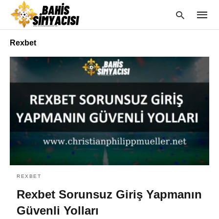
Rexbet
Type
your
searc
query
and
hit
enter:
REXBET
Rexbet Sorunsuz Giriş Yapmanın
Güvenli Yolları