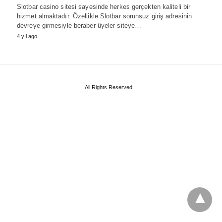
Slotbar casino sitesi sayesinde herkes gerçekten kaliteli bir
hizmet almaktadır. Özellikle Slotbar sorunsuz giriş adresinin
devreye girmesiyle beraber üyeler siteye…
4 yıl ago
All Rights Reserved