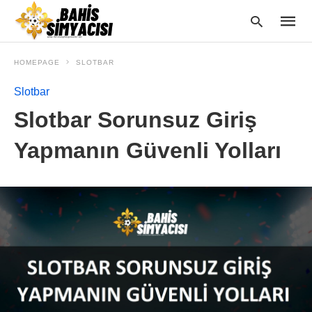
HOMEPAGE
SLOTBAR
Slotbar
Type
Slotbar Sorunsuz Giriş
your
searc
query
Yapmanın Güvenli Yolları
and
hit
enter: