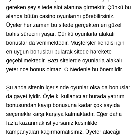
gereken şey sitede slot alanına girmektir. Çünkü bu
alanda bütün casino oyunlarını görebilirsiniz.
Üyeler her zaman bu sitede gerçekten en güzel
bahis sürecini yaşar. Çünkü oyunlarla alakalı
bonuslar da verilmektedir. Müşterşler kendisi için
en uygun bonusları bularak sitede harekete
geçebilmektedir. Bazı sitelerde oyunlarla alakalı
yeterince bonus olmaz. O Nedenle bu önemlidir.
Şu anda sitenin içerisinde oyunlar olsa da bonuslar
da gayet iyidir. Öyle ki kullanıcılar burada yatırım
bonusundan kayıp bonusuna kadar çok sayıda
seçenekle karşı karşıya kalmaktadır. Eğer daha
fazla kazanmak istiyorsanız kesinlikle
kampanyaları kaçırmamalısınız. Üyeler alacağı