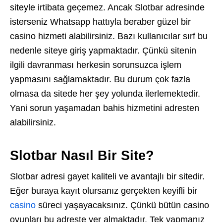
siteyle irtibata geçemez. Ancak Slotbar adresinde
isterseniz Whatsapp hattıyla beraber güzel bir
casino hizmeti alabilirsiniz. Bazı kullanıcılar sırf bu
nedenle siteye giriş yapmaktadır. Çünkü sitenin
ilgili davranması herkesin sorunsuzca işlem
yapmasını sağlamaktadır. Bu durum çok fazla
olmasa da sitede her şey yolunda ilerlemektedir.
Yani sorun yaşamadan bahis hizmetini adresten
alabilirsiniz.
Slotbar Nasıl Bir Site?
Slotbar adresi gayet kaliteli ve avantajlı bir sitedir.
Eğer buraya kayıt olursanız gerçekten keyifli bir
casino
süreci yaşayacaksınız. Çünkü bütün casino
oyunları bu adreste yer almaktadır. Tek yapmanız