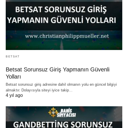
BETSAT
Betsat Sorunsuz Giriş Yapmanın Güvenli
Yolları
Betsat sorunsuz giriş adresine dahil olmanın yolu en güncel bilgiyi
almaktır. Dolayısıyla siteyi iyice takip…
4 yıl ago