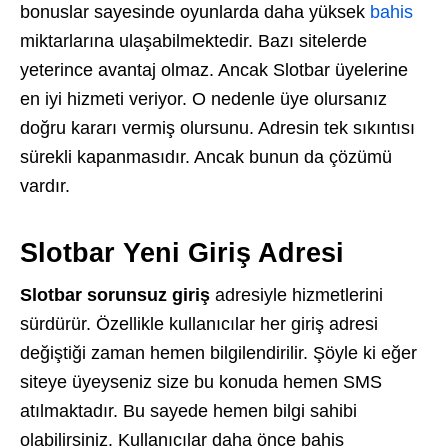
bonuslar sayesinde oyunlarda daha yüksek
bahis
miktarlarına ulaşabilmektedir. Bazı sitelerde
yeterince avantaj olmaz. Ancak Slotbar üyelerine
en iyi hizmeti veriyor. O nedenle üye olursanız
doğru kararı vermiş olursunu. Adresin tek sıkıntısı
sürekli kapanmasıdır. Ancak bunun da çözümü
vardır.
Slotbar Yeni Giriş Adresi
Slotbar sorunsuz giriş
adresiyle hizmetlerini
sürdürür. Özellikle kullanıcılar her giriş adresi
değiştiği zaman hemen bilgilendirilir. Şöyle ki eğer
siteye üyeyseniz size bu konuda hemen SMS
atılmaktadır. Bu sayede hemen bilgi sahibi
olabilirsiniz. Kullanıcılar daha önce bahis