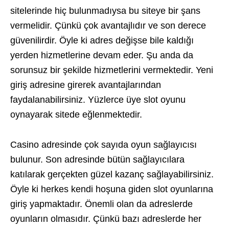
sitelerinde hiç bulunmadıysa bu siteye bir şans
vermelidir. Çünkü çok avantajlıdır ve son derece
güvenilirdir. Öyle ki adres değişse bile kaldığı
yerden hizmetlerine devam eder. Şu anda da
sorunsuz bir şekilde hizmetlerini vermektedir. Yeni
giriş adresine girerek avantajlarından
faydalanabilirsiniz. Yüzlerce üye slot oyunu
oynayarak sitede eğlenmektedir.
Casino adresinde çok sayıda oyun sağlayıcısı
bulunur. Son adresinde bütün sağlayıcılara
katılarak gerçekten güzel kazanç sağlayabilirsiniz.
Öyle ki herkes kendi hoşuna giden slot oyunlarına
giriş yapmaktadır. Önemli olan da adreslerde
oyunların olmasıdır. Çünkü bazı adreslerde her