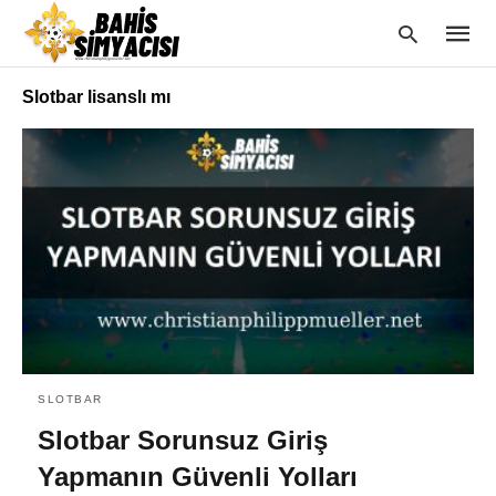
Slotbar lisanslı mı
Type
your
searc
query
and
hit
enter:
SLOTBAR
Slotbar Sorunsuz Giriş
Yapmanın Güvenli Yolları