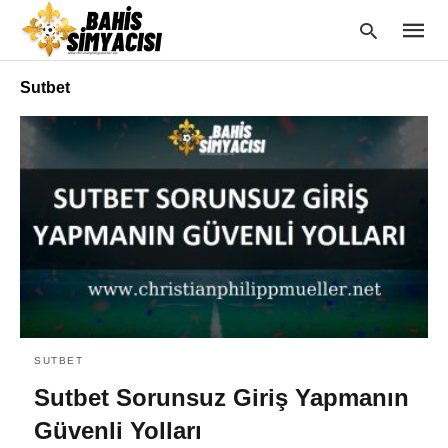
Sutbet
Type
your
searc
query
and
hit
enter:
SUTBET
Sutbet Sorunsuz Giriş Yapmanın
Güvenli Yolları