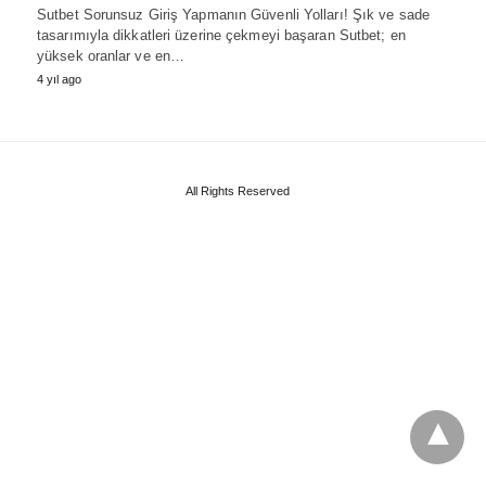
Sutbet Sorunsuz Giriş Yapmanın Güvenli Yolları! Şık ve sade
tasarımıyla dikkatleri üzerine çekmeyi başaran Sutbet; en
yüksek oranlar ve en…
4 yıl ago
All Rights Reserved