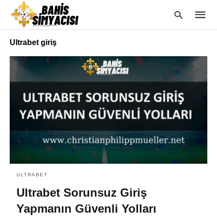
Ultrabet giriş
Type
your
searc
query
and
hit
enter:
ULTRABET
Ultrabet Sorunsuz Giriş
Yapmanın Güvenli Yolları