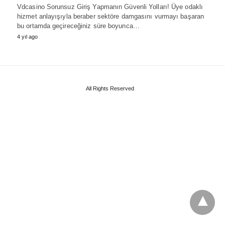
Vdcasino Sorunsuz Giriş Yapmanın Güvenli Yolları! Üye odaklı
hizmet anlayışıyla beraber sektöre damgasını vurmayı başaran
bu ortamda geçireceğiniz süre boyunca…
4 yıl ago
All Rights Reserved