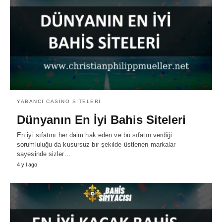
YABANCI CASINO SITELERI
Dünyanın En İyi Bahis Siteleri
En iyi sıfatını her daim hak eden ve bu sıfatın verdiği
sorumluluğu da kusursuz bir şekilde üstlenen markalar
sayesinde sizler…
4 yıl ago