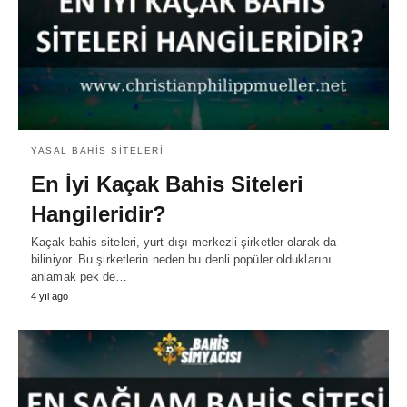
YASAL BAHIS SITELERI
En İyi Kaçak Bahis Siteleri
Hangileridir?
Kaçak bahis siteleri, yurt dışı merkezli şirketler olarak da
biliniyor. Bu şirketlerin neden bu denli popüler olduklarını
anlamak pek de…
4 yıl ago