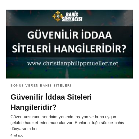
BONUS VEREN BAHIS SITELERI
Güvenilir İddaa Siteleri
Hangileridir?
Güven unsurunu her daim yanında taşıyan ve buna uygun
şekilde hareket eden markalar var. Bunlar olduğu sürece bahis
dünyasının her…
4 yıl ago