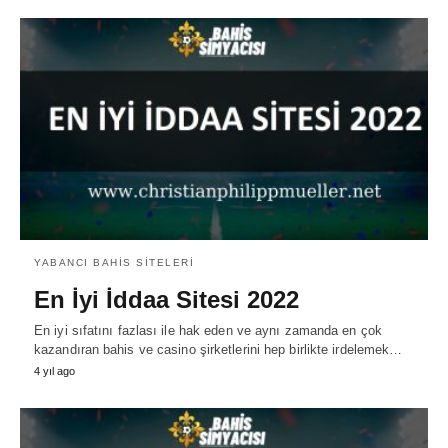
YABANCI BAHIS SITELERI
En İyi İddaa Sitesi 2022
En iyi sıfatını fazlası ile hak eden ve aynı zamanda en çok
kazandıran bahis ve casino şirketlerini hep birlikte irdelemek…
4 yıl ago