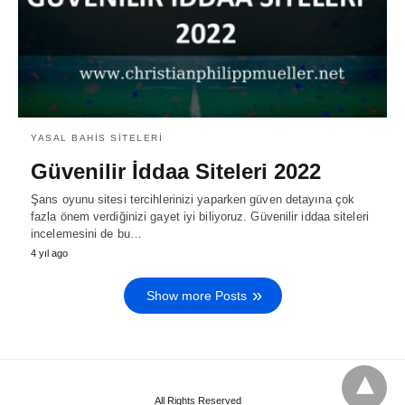
YASAL BAHIS SITELERI
Güvenilir İddaa Siteleri 2022
Şans oyunu sitesi tercihlerinizi yaparken güven detayına çok
fazla önem verdiğinizi gayet iyi biliyoruz. Güvenilir iddaa siteleri
incelemesini de bu…
4 yıl ago
Show more Posts
All Rights Reserved