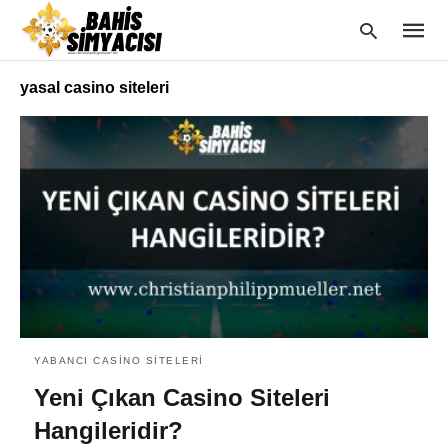
yasal casino siteleri
Type
your
searc
query
and
hit
enter:
YABANCI CASINO SITELERI
Yeni Çıkan Casino Siteleri
Hangileridir?