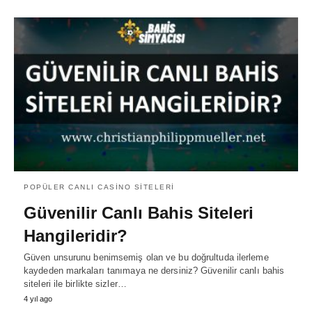
POPÜLER CANLI CASINO SITELERI
Güvenilir Canlı Bahis Siteleri
Hangileridir?
Güven unsurunu benimsemiş olan ve bu doğrultuda ilerleme
kaydeden markaları tanımaya ne dersiniz? Güvenilir canlı bahis
siteleri ile birlikte sizler…
4 yıl ago