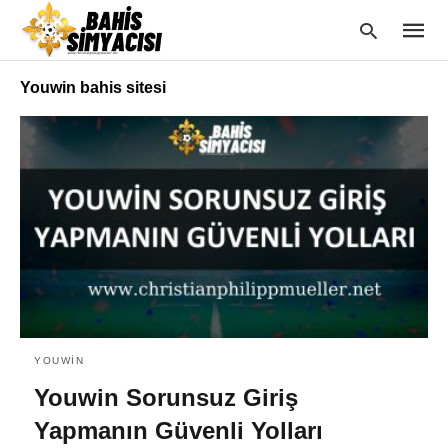
Youwin bahis sitesi
Type
your
searc
query
and
hit
enter:
YOUWIN
Youwin Sorunsuz Giriş
Yapmanın Güvenli Yolları