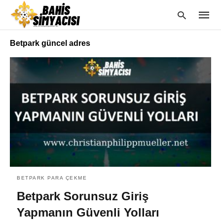
Betpark güncel adres
Type
your
searc
query
and
hit
enter:
BETPARK PARA ÇEKME
Betpark Sorunsuz Giriş
Yapmanın Güvenli Yolları