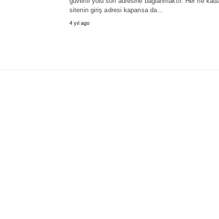
güvenli yolu son adresine bağlanmaktır. Her ne kad
sitenin giriş adresi kapansa da…
4 yıl ago