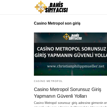
Casino Metropol son giriş
CASINO METROPOL
Casino Metropol Sorunsuz Giriş
Yapmanın Güvenli Yolları
Casino Metropol sorunsuz giriş adresine girmenin e