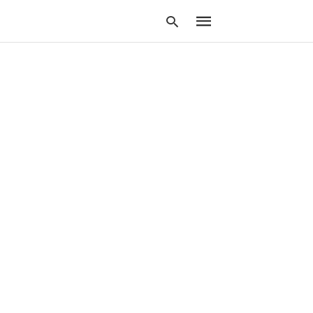
Type
your
search
query
and
hit
enter: