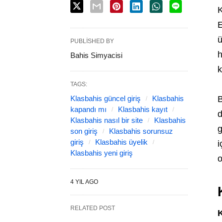
K
E
ü
PUBLISHED BY
h
Bahis Simyacisi
k
TAGS:
Klasbahis güncel giriş
Klasbahis
B
kapandı mı
Klasbahis kayıt
d
Klasbahis nasıl bir site
Klasbahis
g
son giriş
Klasbahis sorunsuz
giriş
Klasbahis üyelik
i
Klasbahis yeni giriş
o
4 YIL AGO
RELATED POST
K