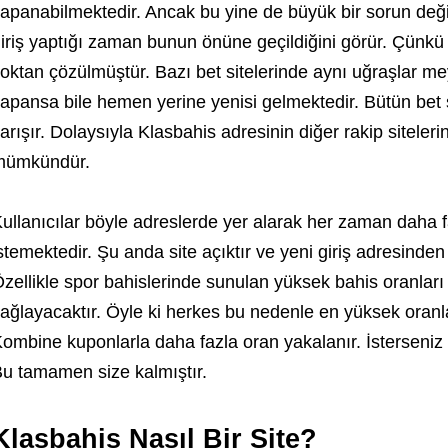
apanabilmektedir. Ancak bu yine de büyük bir sorun değild
iriş yaptığı zaman bunun önüne geçildiğini görür. Çünk
oktan çözülmüştür. Bazı bet sitelerinde aynı uğraşlar 
apansa bile hemen yerine yenisi gelmektedir. Bütün bet si
arışır. Dolaysıyla Klasbahis adresinin diğer rakip sitel
mümkündür.
ullanıcılar böyle adreslerde yer alarak her zaman daha 
stemektedir. Şu anda site açıktır ve yeni giriş adresinden 
zellikle spor bahislerinde sunulan yüksek bahis oranları
ağlayacaktır. Öyle ki herkes bu nedenle en yüksek oran
ombine kuponlarla daha fazla oran yakalanır. İsterseniz si
u tamamen size kalmıştır.
Klasbahis Nasıl Bir Site?