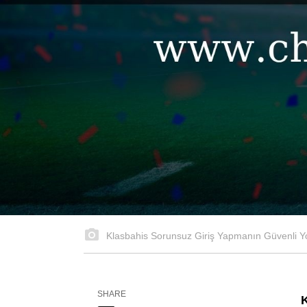
Klasbahis Sorunsuz Giriş Yapmanın Güvenli Yo
SHARE
K