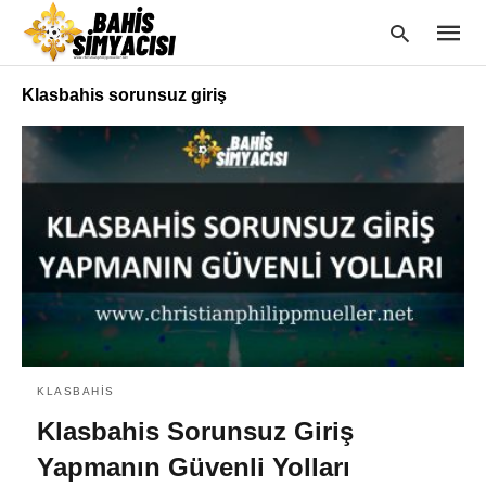
Klasbahis sorunsuz giriş
Type
your
searc
query
and
hit
enter:
KLASBAHIS
Klasbahis Sorunsuz Giriş
Yapmanın Güvenli Yolları