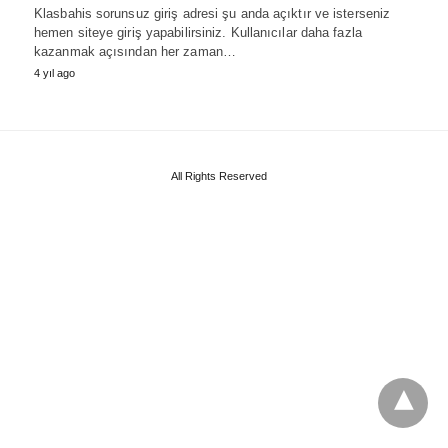
Klasbahis sorunsuz giriş adresi şu anda açıktır ve isterseniz
hemen siteye giriş yapabilirsiniz. Kullanıcılar daha fazla
kazanmak açısından her zaman…
4 yıl ago
All Rights Reserved