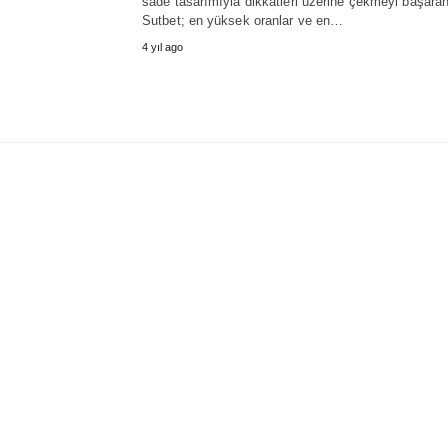
sade tasarımıyla dikkatleri üzerine çekmeyi başara
Sutbet; en yüksek oranlar ve en…
4 yıl ago