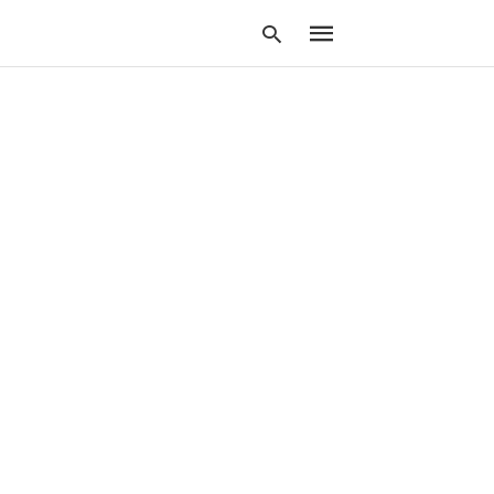
Type
your
search
query
and
hit
enter: