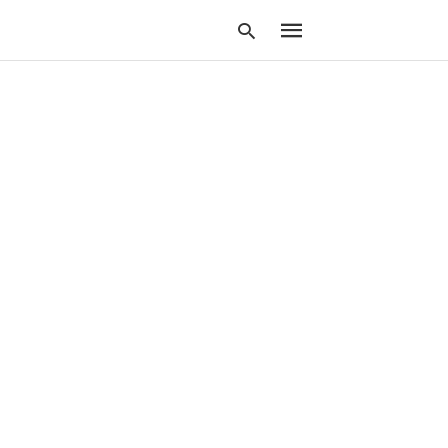
Type
your
search
query
and
hit
enter: