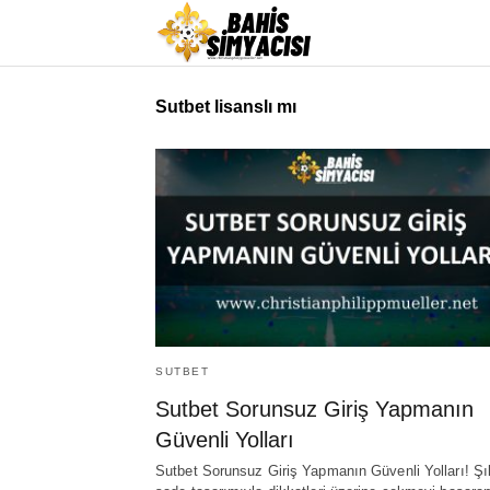
Sutbet lisanslı mı
SUTBET
Sutbet Sorunsuz Giriş Yapmanın
Güvenli Yolları
Sutbet Sorunsuz Giriş Yapmanın Güvenli Yolları! Şı