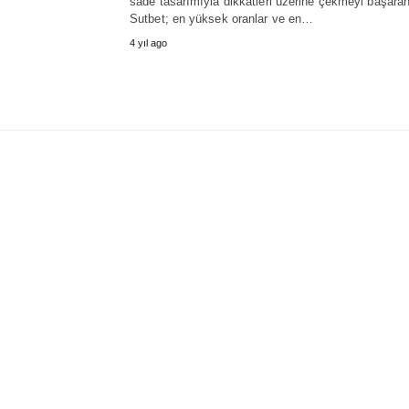
sade tasarımıyla dikkatleri üzerine çekmeyi başara
Sutbet; en yüksek oranlar ve en…
4 yıl ago