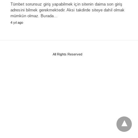
Tümbet sorunsuz giriş yapabilmek için sitenin daima son giriş
adresini bilmek gerekmektedir. Aksi takdirde siteye dahil olmak
mümkün olmaz. Burada…
4 yıl ago
All Rights Reserved