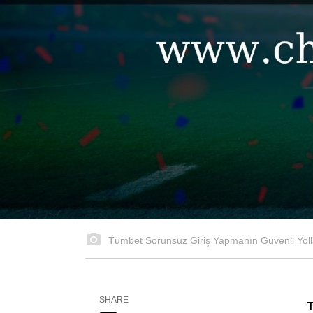
Tümbet Sorunsuz Giriş Yapmanın Güvenli Yoll
SHARE