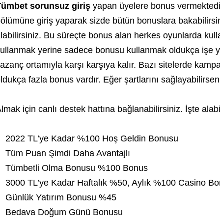
Tümbet sorunsuz giriş
yapan üyelere bonus vermektedir.
ölümüne giriş yaparak sizde bütün bonuslara bakabilirsi
labilirsiniz. Bu süreçte bonus alan herkes oyunlarda kull
ullanmak yerine sadece bonusu kullanmak oldukça işe ya
azanç ortamıyla karşı karşıya kalır. Bazı sitelerde kamp
ldukça fazla bonus vardır. Eğer şartlarını sağlayabilirseni
lmak için canlı destek hattına bağlanabilirsiniz. İşte ala
2022 TL’ye Kadar %100 Hoş Geldin Bonusu
Tüm Puan Şimdi Daha Avantajlı
Tümbetli Olma Bonusu %100 Bonus
3000 TL’ye Kadar Haftalık %50, Aylık %100 Casino B
Günlük Yatırım Bonusu %45
Bedava Doğum Günü Bonusu