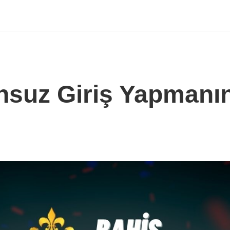
suz Giriş Yapmanın