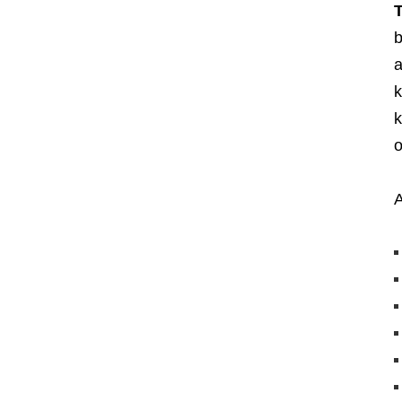
b
a
k
k
o
A