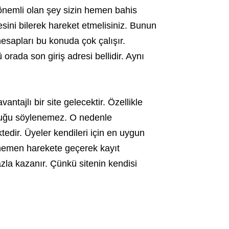
önemli olan şey sizin hemen bahis
esini bilerek hareket etmelisiniz. Bunun
 hesapları bu konuda çok çalışır.
 orada son giriş adresi bellidir. Aynı
antajlı bir site gelecektir. Özellikle
olduğu söylenemez. O nedenle
edir. Üyeler kendileri için en uygun
hemen harekete geçerek kayıt
fazla kazanır. Çünkü sitenin kendisi