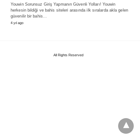
Youwin Sorunsuz Giriş Yapmanın Güvenli Yolları! Youwin
herkesin bildiği ve bahis siteleri arasında ilk sıralarda akla gelen
güvenilir bir bahis…
4 yıl ago
All Rights Reserved