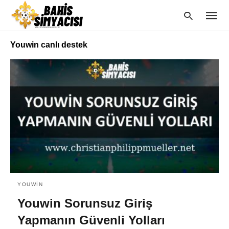
Youwin canlı destek
Type
your
searc
query
and
hit
enter:
YOUWIN
Youwin Sorunsuz Giriş
Yapmanın Güvenli Yolları