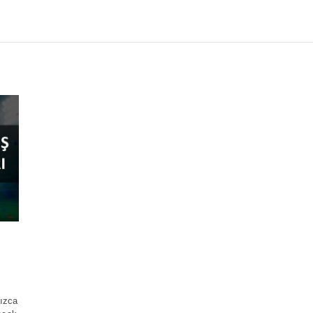
nızca