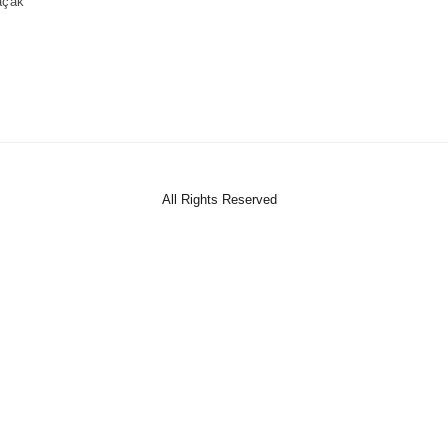
kaçak
All Rights Reserved