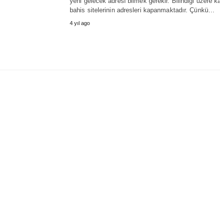
yeni gelecek adresi bilmek gerekir. Bilindiği üzere 
bahis sitelerinin adresleri kapanmaktadır. Çünkü…
4 yıl ago