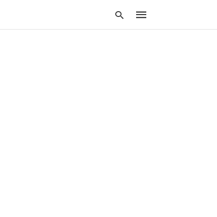
Type
your
search
query
and
hit
enter: