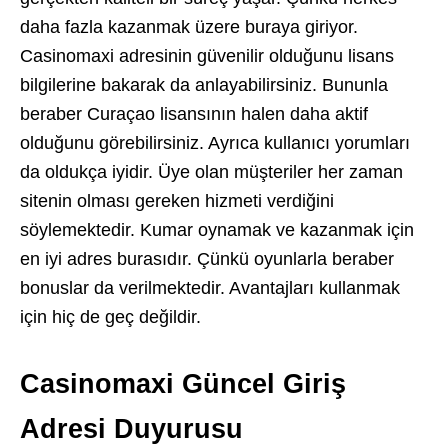
daha fazla kazanmak üzere buraya giriyor.
Casinomaxi adresinin güvenilir olduğunu lisans
bilgilerine bakarak da anlayabilirsiniz. Bununla
beraber Curaçao lisansının halen daha aktif
olduğunu görebilirsiniz. Ayrıca kullanıcı yorumları
da oldukça iyidir. Üye olan müşteriler her zaman
sitenin olması gereken hizmeti verdiğini
söylemektedir. Kumar oynamak ve kazanmak için
en iyi adres burasıdır. Çünkü oyunlarla beraber
bonuslar da verilmektedir. Avantajları kullanmak
için hiç de geç değildir.
Casinomaxi Güncel Giriş
Adresi Duyurusu