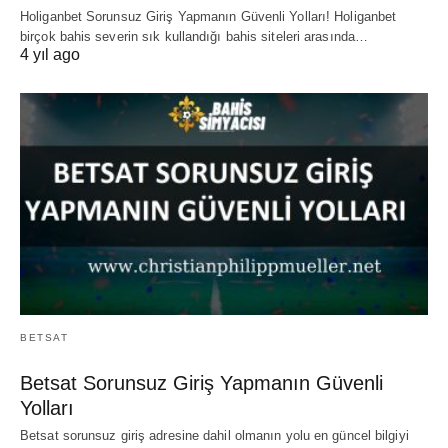
​​Holiganbet Sorunsuz Giriş Yapmanın Güvenli Yolları! Holiganbet
birçok bahis severin sık kullandığı bahis siteleri arasında…
4 yıl ago
BETSAT
Betsat Sorunsuz Giriş Yapmanın Güvenli
Yolları
Betsat sorunsuz giriş adresine dahil olmanın yolu en güncel bilgiyi