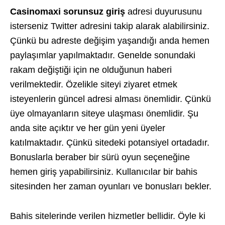
Casinomaxi sorunsuz giriş
adresi duyurusunu
isterseniz Twitter adresini takip alarak alabilirsiniz.
Çünkü bu adreste değişim yaşandığı anda hemen
paylaşımlar yapılmaktadır. Genelde sonundaki
rakam değiştiği için ne olduğunun haberi
verilmektedir. Özelikle siteyi ziyaret etmek
isteyenlerin güncel adresi alması önemlidir. Çünkü
üye olmayanların siteye ulaşması önemlidir. Şu
anda site açıktır ve her gün yeni üyeler
katılmaktadır. Çünkü sitedeki potansiyel ortadadır.
Bonuslarla beraber bir sürü oyun seçeneğine
hemen giriş yapabilirsiniz. Kullanıcılar bir bahis
sitesinden her zaman oyunları ve bonusları bekler.
Bahis sitelerinde verilen hizmetler bellidir. Öyle ki