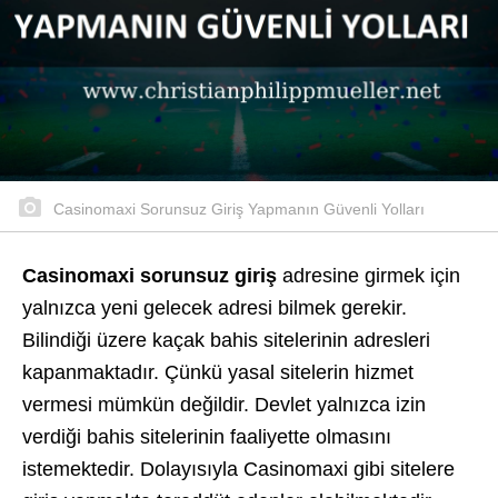
Casinomaxi Sorunsuz Giriş Yapmanın Güvenli Yolları
Casinomaxi sorunsuz giriş
adresine girmek için
yalnızca yeni gelecek adresi bilmek gerekir.
Bilindiği üzere kaçak bahis sitelerinin adresleri
kapanmaktadır. Çünkü yasal sitelerin hizmet
vermesi mümkün değildir. Devlet yalnızca izin
verdiği bahis sitelerinin faaliyette olmasını
istemektedir. Dolayısıyla Casinomaxi gibi sitelere