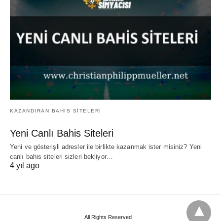
KAZANDIRAN BAHIS SITELERI
Yeni Canlı Bahis Siteleri
Yeni ve gösterişli adresler ile birlikte kazanmak ister misiniz? Yeni
canlı bahis siteleri sizleri bekliyor…
4 yıl ago
All Rights Reserved