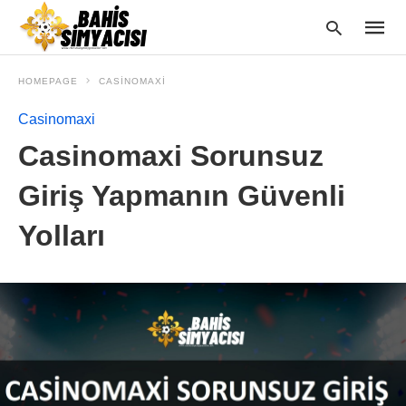
HOMEPAGE
CASINOMAXI
Casinomaxi
Type
Casinomaxi Sorunsuz
your
searc
query
Giriş Yapmanın Güvenli
and
hit
Yolları
enter: