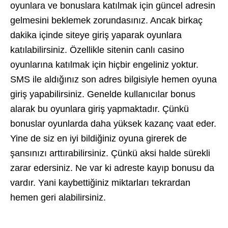
oyunlara ve bonuslara katılmak için güncel adresin
gelmesini beklemek zorundasınız. Ancak birkaç
dakika içinde siteye giriş yaparak oyunlara
katılabilirsiniz. Özellikle sitenin canlı casino
oyunlarına katılmak için hiçbir engeliniz yoktur.
SMS ile aldığınız son adres bilgisiyle hemen oyuna
giriş yapabilirsiniz. Genelde kullanıcılar bonus
alarak bu oyunlara giriş yapmaktadır. Çünkü
bonuslar oyunlarda daha yüksek kazanç vaat eder.
Yine de siz en iyi bildiğiniz oyuna girerek de
şansınızı arttırabilirsiniz. Çünkü aksi halde sürekli
zarar edersiniz. Ne var ki adreste kayıp bonusu da
vardır. Yani kaybettiğiniz miktarları tekrardan
hemen geri alabilirsiniz.