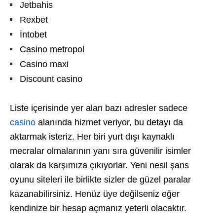
Jetbahis
Rexbet
İntobet
Casino metropol
Casino maxi
Discount casino
Liste içerisinde yer alan bazı adresler sadece
casino
alanında hizmet veriyor, bu detayı da
aktarmak isteriz. Her biri yurt dışı kaynaklı
mecralar olmalarının yanı sıra güvenilir isimler
olarak da karşımıza çıkıyorlar. Yeni nesil şans
oyunu siteleri ile birlikte sizler de güzel paralar
kazanabilirsiniz. Henüz üye değilseniz eğer
kendinize bir hesap açmanız yeterli olacaktır.