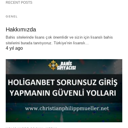
RECENT POSTS
GENEL
Hakkımızda
Bahis sitelerinde lisans çok önemlidir ve sizin için lisanslı bahis
sitelerini burada tanıtıyoruz. Türkiye’nin lisanslı…
4 yıl ago