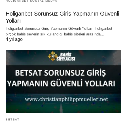
HOLIGANBET SOSYAL MEDYA
​​Holiganbet Sorunsuz Giriş Yapmanın Güvenli
Yolları
​​Holiganbet Sorunsuz Giriş Yapmanın Güvenli Yolları! Holiganbet
birçok bahis severin sık kullandığı bahis siteleri arasında…
4 yıl ago
BETSAT